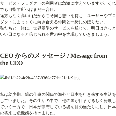
サービス・プロダクトの利用者は急激に増えていますが、それ
でも目指す所へはまだ一合目。

途方もなく高い山だからこそ同じ想いを持ち、ユーザーやプロ
ダクトにまっすぐに向き合える仲間と一緒にのぼりたい。

私たちと一緒に、世界基準のサービスを通じて、明日はきっと
いい日になると信じられる世の中を実現していきましょう。
CEO からのメッセージ / Message from 
the CEO
私は幼少期、親の仕事の関係で海外と日本を行き来する生活を
していました。その生活の中で、他の国が目まぐるしく発展し
ていく一方で、日本が停滞している姿を目の当たりにし、日本
の将来に危機感を抱きました。