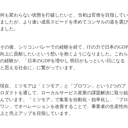
何も変わらない状態を打破したいと、当初は官僚を目指してい
ましたが、より速い成長スピードを求めてコンサルの道を選び
ました。
その後、シリコンバレーでの経験を経て、ITの力で日本のGDP
向上に貢献したいという想いを抱くようになりました。これら
の経験が、「日本のGDPを増やし 明日がもっといい日になる 
と思える社会に」に繋がっています。
現在、ミツモアは「ミツモア」と「プロワン」という2つのプ
ロダクトを通して、ローカルサービス産業の課題解決に取り組
んでいます。「ミツモア」で集客を自動化・効率化し、「プロ
ワン」でオペレーションを改善することで、事業者の生産性向
上と売上アップを目指しています。