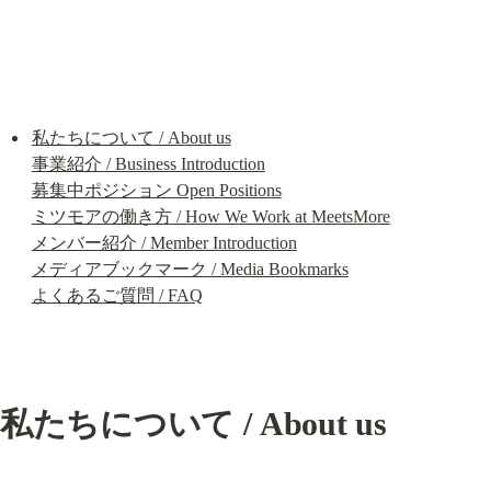
私たちについて / About us
事業紹介 / Business Introduction
募集中ポジション Open Positions
ミツモアの働き方 / How We Work at MeetsMore
メンバー紹介 / Member Introduction
メディアブックマーク / Media Bookmarks
よくあるご質問 / FAQ
私たちについて / About us