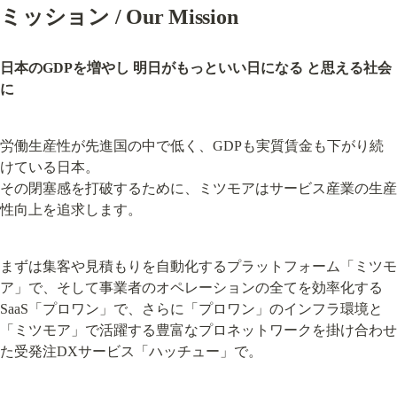
ミッション / Our Mission
日本のGDPを増やし 明日がもっといい日になる と思える社会
に
労働生産性が先進国の中で低く、GDPも実質賃金も下がり続
けている日本。

その閉塞感を打破するために、ミツモアはサービス産業の生産
性向上を追求します。
まずは集客や見積もりを自動化するプラットフォーム「ミツモ
ア」で、そして事業者のオペレーションの全てを効率化する
SaaS「プロワン」で、さらに「プロワン」のインフラ環境と
「ミツモア」で活躍する豊富なプロネットワークを掛け合わせ
た受発注DXサービス「ハッチュー」で。